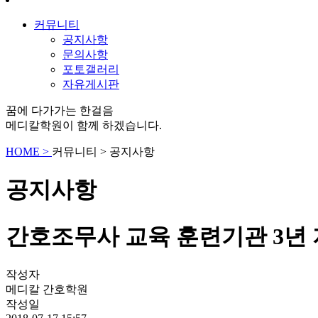
커뮤니티
공지사항
문의사항
포토갤러리
자유게시판
꿈에 다가가는 한걸음
메디칼학원이 함께 하겠습니다.
HOME >
커뮤니티
>
공지사항
공지사항
간호조무사 교육 훈련기관 3년
작성자
메디칼 간호학원
작성일